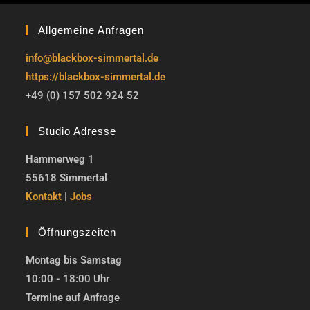
Allgemeine Anfragen
info@blackbox-simmertal.de
https://blackbox-simmertal.de
+49 (0) 157 502 924 52
Studio Adresse
Hammerweg 1
55618 Simmertal
Kontakt
|
Jobs
Öffnungszeiten
Montag bis Samstag
10:00 - 18:00 Uhr
Termine auf Anfrage