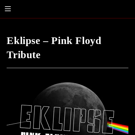
Eklipse – Pink Floyd
Tribute