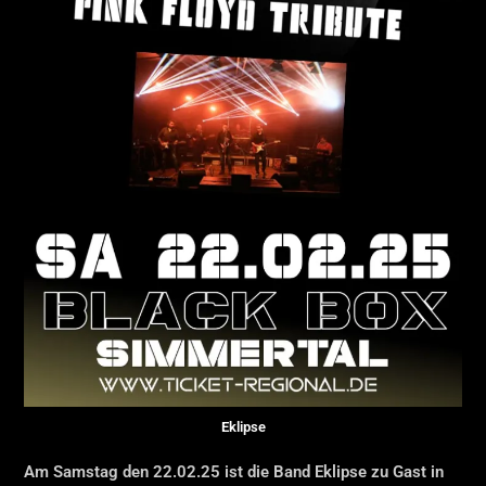
Eklipse
Am Samstag den 22.02.25 ist die Band Eklipse zu Gast in