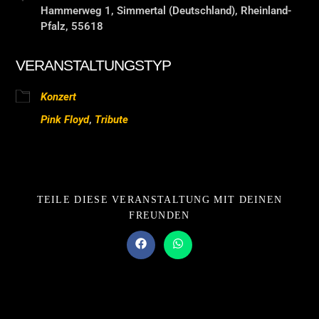
Hammerweg 1, Simmertal (Deutschland), Rheinland-
Pfalz, 55618
VERANSTALTUNGSTYP
Konzert
Pink Floyd
,
Tribute
TEILE DIESE VERANSTALTUNG MIT DEINEN
FREUNDEN