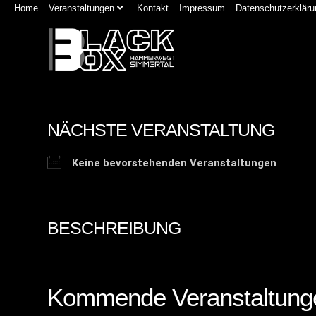
Home
Veranstaltungen
Kontakt
Impressum
Datenschutzerkläru
NÄCHSTE VERANSTALTUNG
Keine bevorstehenden Veranstaltungen
BESCHREIBUNG
Kommende Veranstaltung