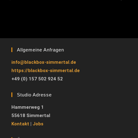
Allgemeine Anfragen
info@blackbox-simmertal.de
https://blackbox-simmertal.de
+49 (0) 157 502 924 52
Studio Adresse
Hammerweg 1
55618 Simmertal
Kontakt
|
Jobs