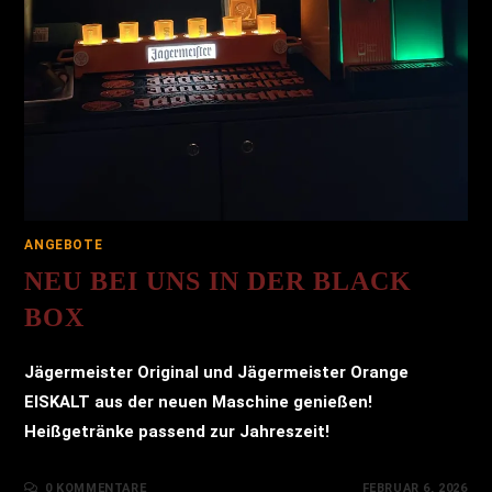
ANGEBOTE
NEU BEI UNS IN DER BLACK
BOX
Jägermeister Original und Jägermeister Orange
EISKALT aus der neuen Maschine genießen!
Heißgetränke passend zur Jahreszeit!
0 KOMMENTARE
FEBRUAR 6, 2026