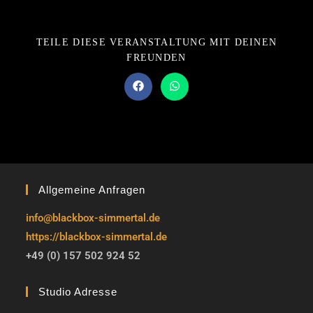
TEILE DIESE VERANSTALTUNG MIT DEINEN
FREUNDEN
Allgemeine Anfragen
info@blackbox-simmertal.de
https://blackbox-simmertal.de
+49 (0) 157 502 924 52
Studio Adresse