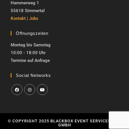
Hammerweg 1
55618 Simmertal
Kontakt
|
Jobs
Öffnungszeiten
Montag bis Samstag
10:00 - 18:00 Uhr
Termine auf Anfrage
Social Networks
© COPYRIGHT 2025 BLACKBOX EVENT SERVICES HLM
GMBH