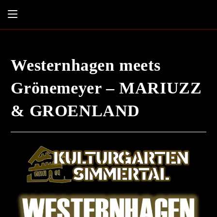
Westernhagen meets
Grönemeyer – MARIUZZ
& GROENLAND