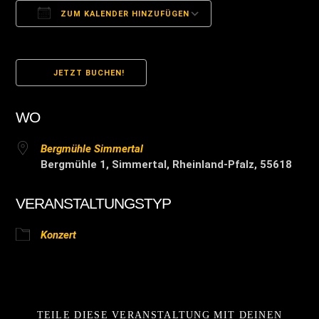
ZUM KALENDER HINZUFÜGEN
ICS herunterladen
Google Kalender
JETZT BUCHEN!
WO
Bergmühle Simmertal
Bergmühle 1, Simmertal, Rheinland-Pfalz, 55618
VERANSTALTUNGSTYP
Konzert
TEILE DIESE VERANSTALTUNG MIT DEINEN