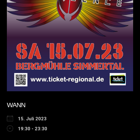
WANN
15. Juli 2023
19:30 - 23:30