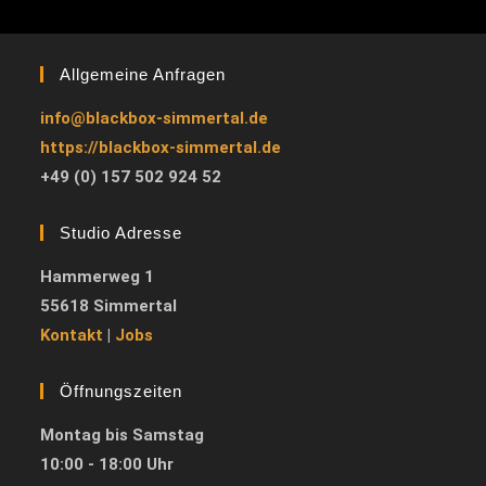
Allgemeine Anfragen
info@blackbox-simmertal.de
https://blackbox-simmertal.de
+49 (0) 157 502 924 52
Studio Adresse
Hammerweg 1
55618 Simmertal
Kontakt
|
Jobs
Öffnungszeiten
Montag bis Samstag
10:00 - 18:00 Uhr