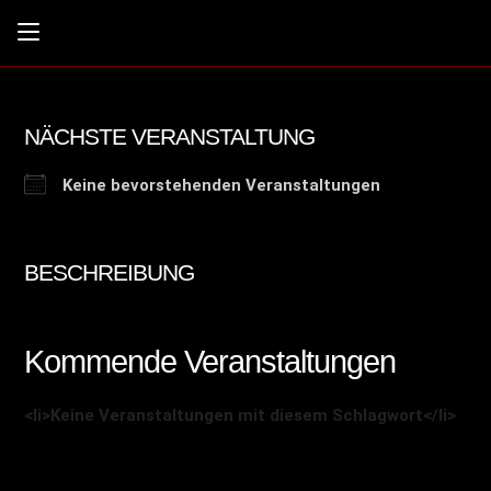
NÄCHSTE VERANSTALTUNG
Keine bevorstehenden Veranstaltungen
BESCHREIBUNG
Kommende Veranstaltungen
<li>Keine Veranstaltungen mit diesem Schlagwort</li>