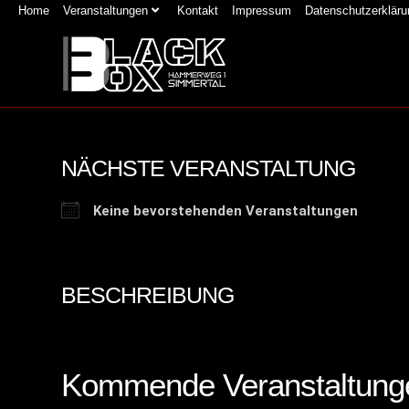
Home
Veranstaltungen
Kontakt
Impressum
Datenschutzerkläru
NÄCHSTE VERANSTALTUNG
Keine bevorstehenden Veranstaltungen
BESCHREIBUNG
Kommende Veranstaltung