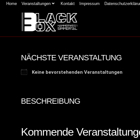
Home
Veranstaltungen
Kontakt
Impressum
Datenschutzerkläru
NÄCHSTE VERANSTALTUNG
Keine bevorstehenden Veranstaltungen
BESCHREIBUNG
Kommende Veranstaltung