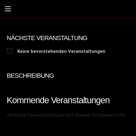
NÄCHSTE VERANSTALTUNG
Keine bevorstehenden Veranstaltungen
BESCHREIBUNG
Kommende Veranstaltungen
<li>Keine Veranstaltungen mit diesem Schlagwort</li>