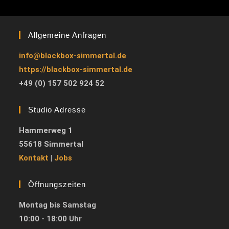
Allgemeine Anfragen
info@blackbox-simmertal.de
https://blackbox-simmertal.de
+49 (0) 157 502 924 52
Studio Adresse
Hammerweg 1
55618 Simmertal
Kontakt
|
Jobs
Öffnungszeiten
Montag bis Samstag
10:00 - 18:00 Uhr