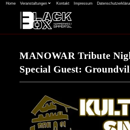
Home
Veranstaltungen
Kontakt
Impressum
Datenschutzerkläru
MANOWAR Tribute Nigh
Special Guest: Groundvil