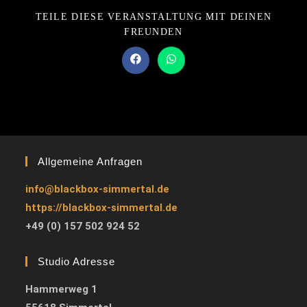
TEILE DIESE VERANSTALTUNG MIT DEINEN
FREUNDEN
Allgemeine Anfragen
info@blackbox-simmertal.de
https://blackbox-simmertal.de
+49 (0) 157 502 924 52
Studio Adresse
Hammerweg 1