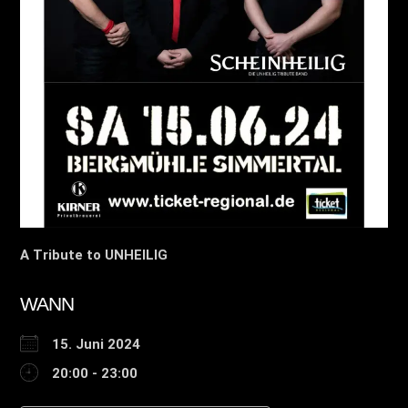
A Tribute to UNHEILIG
WANN
15. Juni 2024
20:00 - 23:00