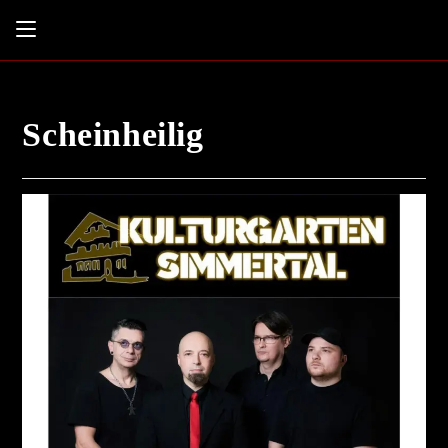
Scheinheilig