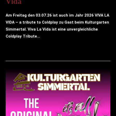
Vida
Am Freitag den 03.07.26 ist auch im Jahr 2026 VIVA LA
VIDA – a tribute to Coldplay zu Gast beim Kulturgarten
Simmertal. Viva La Vida ist eine unvergleichliche
Coldplay Tribute…