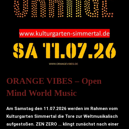
ORANGE VIBES – Open
Mind World Music
Am Samstag den 11.07.2026 werden im Rahmen vom
Kulturgarten Simmertal die Tore zur Weltmusikalisch
aufgestoßen. ZEN ZERO ... klingt zunächst nach einer