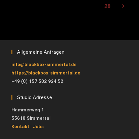
28
Allgemeine Anfragen
info@blackbox-simmertal.de
https://blackbox-simmertal.de
+49 (0) 157 502 924 52
Studio Adresse
Hammerweg 1
55618 Simmertal
Kontakt
|
Jobs