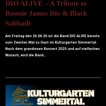
DIO ALIVE – A Tribute to
Ronnie James Dio & Black
Sabbath
Am Freitag den 26.06.26 ist die Band DIO ALIVE bereits
zum Zweiten Mal zu Gast im Kulturgarten Simmertal.
Nach dem grandiosen Konzert 2025 und auf vielfachen
Wunsch, wird die Band…