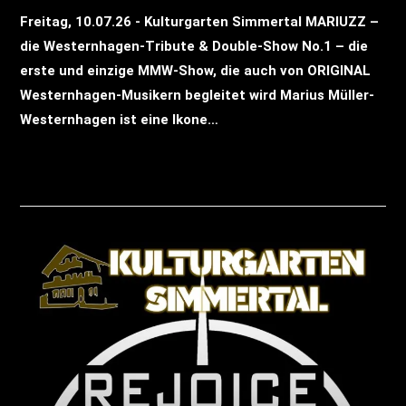
Freitag, 10.07.26 - Kulturgarten Simmertal MARIUZZ –
die Westernhagen-Tribute & Double-Show No.1 – die
erste und einzige MMW-Show, die auch von ORIGINAL
Westernhagen-Musikern begleitet wird Marius Müller-
Westernhagen ist eine Ikone…