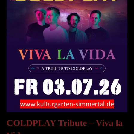
COLDPLAY Tribute – Viva la