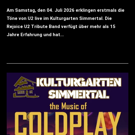
Am Samstag, den 04. Juli 2026 erklingen erstmals die
Töne von U2 live im Kulturgarten Simmertal. Die
Rejoice U2 Tribute Band verfügt über mehr als 15
Jahre Erfahrung und hat…