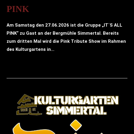
PINK
Am Samstag den 27.06.2026 ist die Gruppe „IT`S ALL
PINK“ zu Gast an der Bergmühle Simmertal. Bereits
zum dritten Mal wird die Pink Tribute Show im Rahmen
des Kulturgartens in…