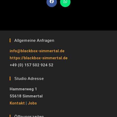
Allgemeine Anfragen
info@blackbox-simmertal.de
https://blackbox-simmertal.de
+49 (0) 157 502 924 52
Studio Adresse
Hammerweg 1
55618 Simmertal
Kontakt
|
Jobs
Öffnungszeiten