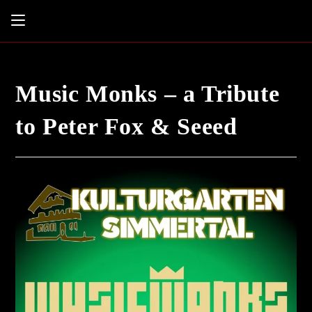
Music Monks – a Tribute
to Peter Fox & Seeed