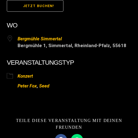
JETZT BUCHEN!
WO
Bergmühle Simmertal
Bergmühle 1, Simmertal, Rheinland-Pfalz, 55618
VERANSTALTUNGSTYP
Konzert
Peter Fox
,
Seed
TEILE DIESE VERANSTALTUNG MIT DEINEN
FREUNDEN