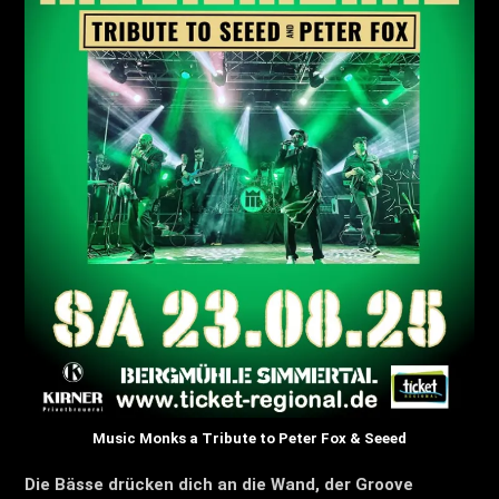
Music Monks a Tribute to Peter Fox & Seeed
Die Bässe drücken dich an die Wand, der Groove