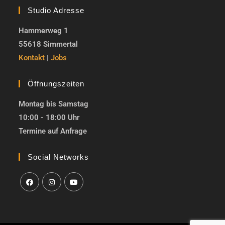
Studio Adresse
Hammerweg 1
55618 Simmertal
Kontakt
|
Jobs
Öffnungszeiten
Montag bis Samstag
10:00 - 18:00 Uhr
Termine auf Anfrage
Social Networks