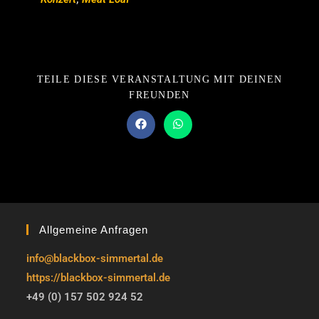
TEILE DIESE VERANSTALTUNG MIT DEINEN
FREUNDEN
Allgemeine Anfragen
info@blackbox-simmertal.de
https://blackbox-simmertal.de
+49 (0) 157 502 924 52