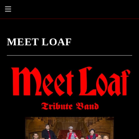
MEET LOAF