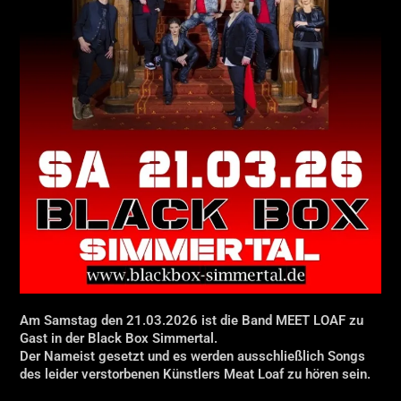
Am Samstag den 21.03.2026 ist die Band MEET LOAF zu
Gast in der Black Box Simmertal.
Der Nameist gesetzt und es werden ausschließlich Songs
des leider verstorbenen Künstlers Meat Loaf zu hören sein.