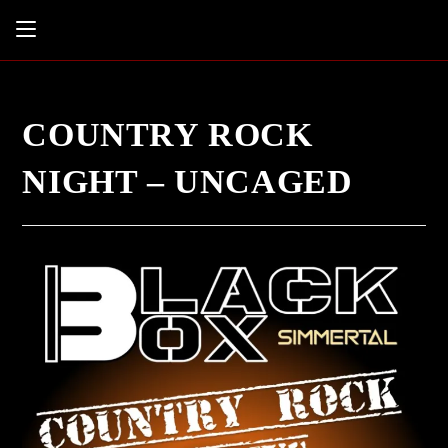
COUNTRY ROCK
NIGHT – UNCAGED