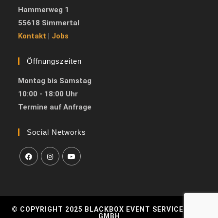
Hammerweg 1
55618 Simmertal
Kontakt
|
Jobs
Öffnungszeiten
Montag bis Samstag
10:00 - 18:00 Uhr
Termine auf Anfrage
Social Networks
© COPYRIGHT 2025 BLACKBOX EVENT SERVICES HLM
GMBH