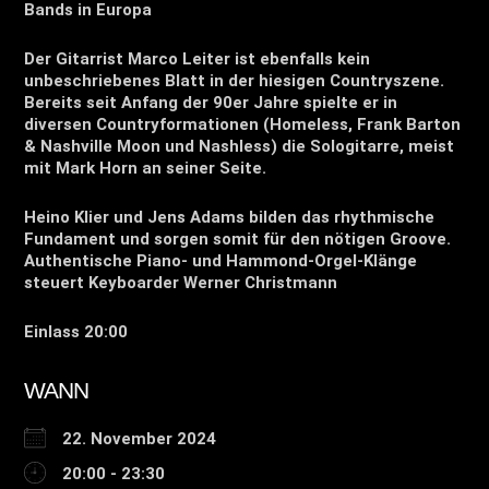
Bands in Europa
Der Gitarrist Marco Leiter ist ebenfalls kein
unbeschriebenes Blatt in der hiesigen Countryszene.
Bereits seit Anfang der 90er Jahre spielte er in
diversen Countryformationen (Homeless, Frank Barton
& Nashville Moon und Nashless) die Sologitarre, meist
mit Mark Horn an seiner Seite.
Heino Klier und Jens Adams bilden das rhythmische
Fundament und sorgen somit für den nötigen Groove.
Authentische Piano- und Hammond-Orgel-Klänge
steuert Keyboarder Werner Christmann
Einlass 20:00
WANN
22. November 2024
20:00 - 23:30