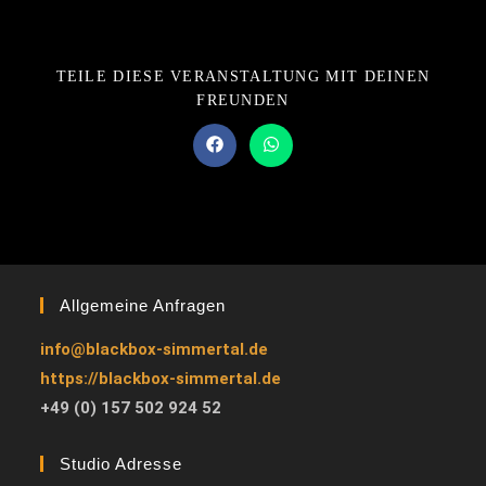
TEILE DIESE VERANSTALTUNG MIT DEINEN
FREUNDEN
Allgemeine Anfragen
info@blackbox-simmertal.de
https://blackbox-simmertal.de
+49 (0) 157 502 924 52
Studio Adresse