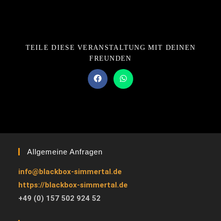
TEILE DIESE VERANSTALTUNG MIT DEINEN
FREUNDEN
Allgemeine Anfragen
info@blackbox-simmertal.de
https://blackbox-simmertal.de
+49 (0) 157 502 924 52