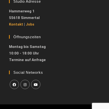
Studio Adresse
Hammerweg 1
55618 Simmertal
Kontakt
|
Jobs
Öffnungszeiten
Montag bis Samstag
10:00 - 18:00 Uhr
Termine auf Anfrage
Social Networks