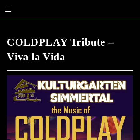
COLDPLAY Tribute –
Viva la Vida