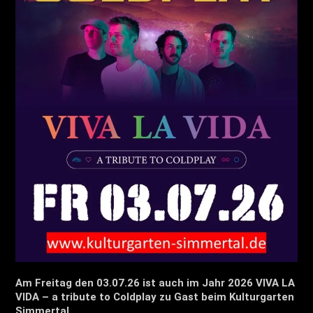
Am Freitag den 03.07.26 ist auch im Jahr 2026 VIVA LA
VIDA – a tribute to Coldplay zu Gast beim Kulturgarten
Simmertal.