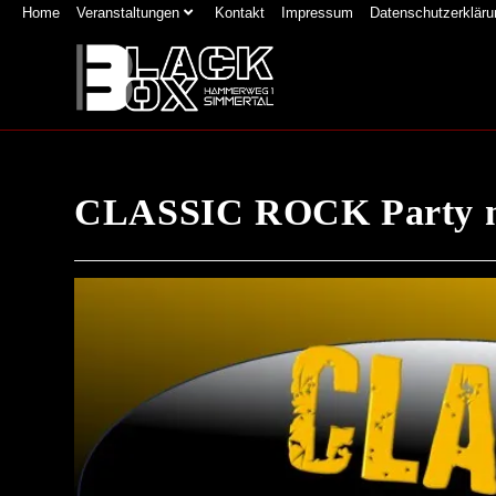
Home
Veranstaltungen
Kontakt
Impressum
Datenschutzerkläru
CLASSIC ROCK Party 