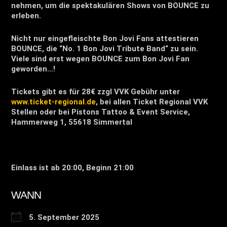
nehmen, um die spektakulären Shows von BOUNCE zu
erleben.
Nicht nur eingefleischte Bon Jovi Fans attestieren
BOUNCE, die “No. 1 Bon Jovi Tribute Band“ zu sein.
Viele sind erst wegen BOUNCE zum Bon Jovi Fan
geworden…!
Tickets gibt es für 28€ zzgl VVK Gebühr unter
www.ticket-regional.de
, bei allen Ticket Regional VVK
Stellen oder bei Pistons Tattoo & Event Service,
Hammerweg 1, 55618 Simmertal
Einlass ist ab 20:00, Beginn 21:00
WANN
5. September 2025