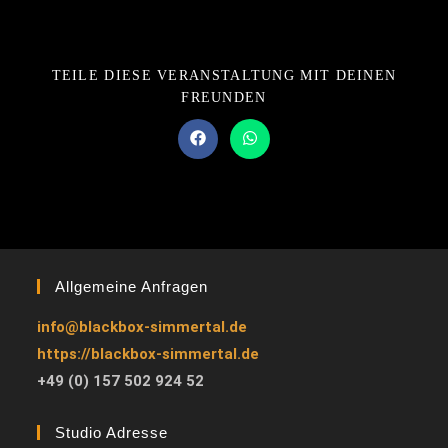
TEILE DIESE VERANSTALTUNG MIT DEINEN
FREUNDEN
Allgemeine Anfragen
info@blackbox-simmertal.de
https://blackbox-simmertal.de
+49 (0) 157 502 924 52
Studio Adresse