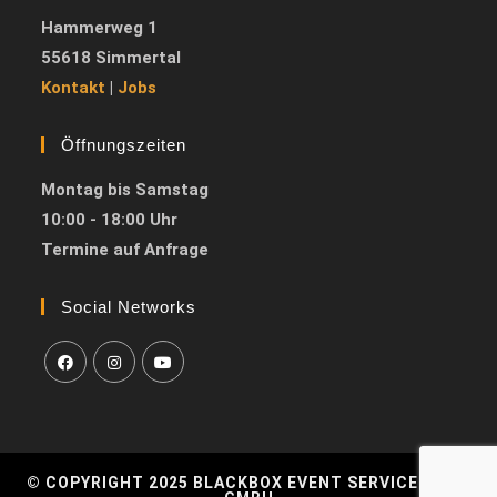
Hammerweg 1
55618 Simmertal
Kontakt
|
Jobs
Öffnungszeiten
Montag bis Samstag
10:00 - 18:00 Uhr
Termine auf Anfrage
Social Networks
© COPYRIGHT 2025 BLACKBOX EVENT SERVICES HLM