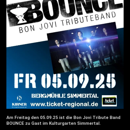
Am Freitag den 05.09.25 ist die Bon Jovi Tribute Band
BOUNCE zu Gast im Kulturgarten Simmertal.