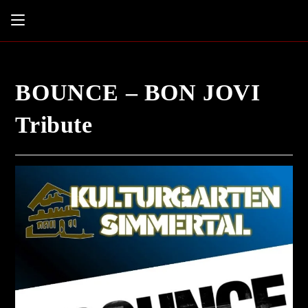
BOUNCE – BON JOVI
Tribute