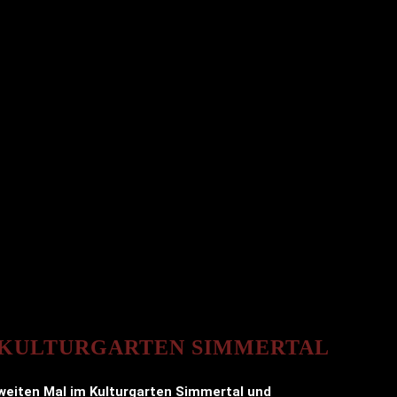
M KULTURGARTEN SIMMERTAL
zweiten Mal im Kulturgarten Simmertal und