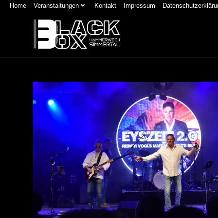
Home
Veranstaltungen
Kontakt
Impressum
Datenschutzerkläru