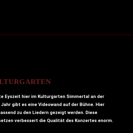
KULTURGARTEN
e Eyszeit hier im Kulturgarten Simmertal an der
Jahr gibt es eine Videowand auf der Bühne. Hier
assend zu den Liedern gezeigt werden. Diese
etzen verbessert die Qualität des Konzertes enorm.