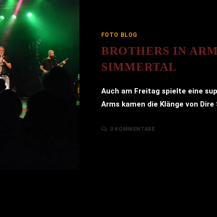
FOTO BLOG
BROTHERS IN AR
SIMMERTAL
Auch am Freitag spielte eine sup
Arms kamen die Klänge von Dire S
0 KOMMENTARE